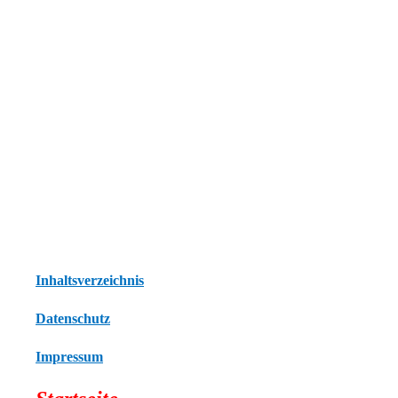
Inhaltsverzeichnis
Datenschutz
Impressum