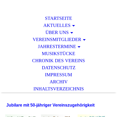
STARTSEITE
AKTUELLES
ÜBER UNS
VEREINSMITGLIEDER
JAHRESTERMINE
MUSIKSTÜCKE
CHRONIK DES VEREINS
DATENSCHUTZ
IMPRESSUM
ARCHIV
INHALTSVERZEICHNIS
Jubilare mit 50-jähriger Vereinszugehörigkeit